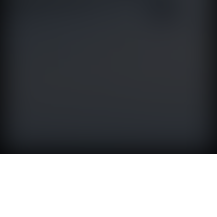
TAG, YOUR IT