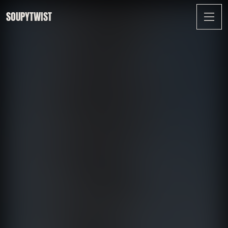
SOUPYTWIST