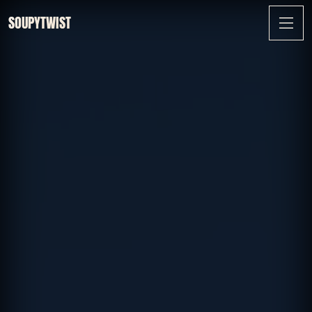
SOUPYTWIST