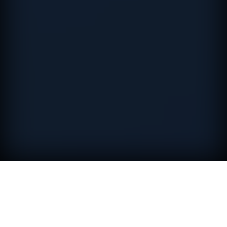
ZOOMIES